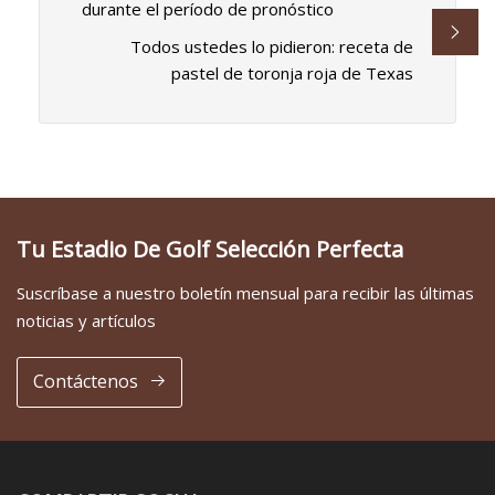
durante el período de pronóstico
Todos ustedes lo pidieron: receta de
pastel de toronja roja de Texas
Tu Estadio De Golf Selección Perfecta
Suscríbase a nuestro boletín mensual para recibir las últimas
noticias y artículos
Contáctenos