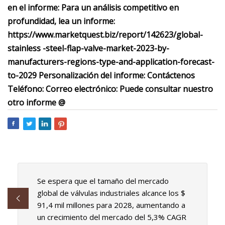
en el informe: Para un análisis competitivo en
profundidad, lea un informe:
https://www.marketquest.biz/report/142623/global-
stainless -steel-flap-valve-market-2023-by-
manufacturers-regions-type-and-application-forecast-
to-2029 Personalización del informe: Contáctenos
Teléfono: Correo electrónico: Puede consultar nuestro
otro informe @
Se espera que el tamaño del mercado
global de válvulas industriales alcance los $
91,4 mil millones para 2028, aumentando a
un crecimiento del mercado del 5,3% CAGR