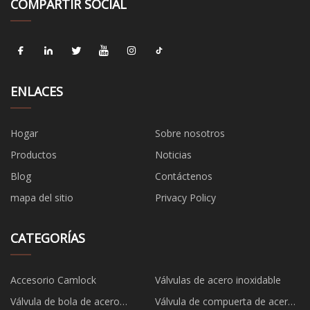
COMPARTIR SOCIAL
ENLACES
Hogar
Sobre nosotros
Productos
Noticias
Blog
Contáctenos
mapa del sitio
Privacy Policy
CATEGORÍAS
Accesorio Camlock
Válvulas de acero inoxidable
Válvula de bola de acero
Válvula de compuerta de acero