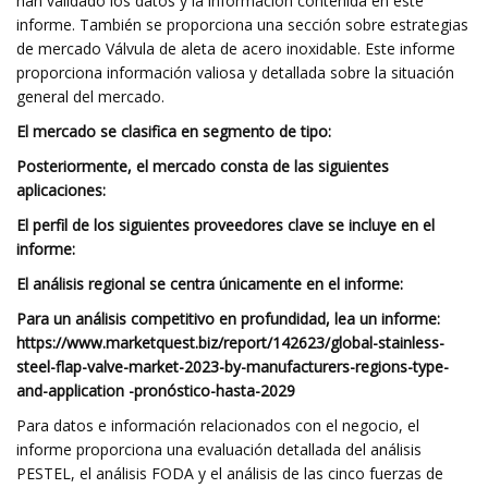
han validado los datos y la información contenida en este
informe. También se proporciona una sección sobre estrategias
de mercado Válvula de aleta de acero inoxidable. Este informe
proporciona información valiosa y detallada sobre la situación
general del mercado.
El mercado se clasifica en segmento de tipo:
Posteriormente, el mercado consta de las siguientes
aplicaciones:
El perfil de los siguientes proveedores clave se incluye en el
informe:
El análisis regional se centra únicamente en el informe:
Para un análisis competitivo en profundidad, lea un informe:
https://www.marketquest.biz/report/142623/global-stainless-
steel-flap-valve-market-2023-by-manufacturers-regions-type-
and-application -pronóstico-hasta-2029
Para datos e información relacionados con el negocio, el
informe proporciona una evaluación detallada del análisis
PESTEL, el análisis FODA y el análisis de las cinco fuerzas de