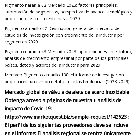
Pigmento naranja 62 Mercado 2023: factores principales,
información de segmentos, perspectiva de avance tecnológico y
pronóstico de crecimiento hasta 2029
Pigmento amarillo 62 Descripción general del mercado de
estudios de investigación con crecimiento de la industria por
segmentos 2029
Pigmento naranja 43 Mercado 2023: oportunidades en el futuro,
análisis de crecimiento empresarial por parte de los principales
países, datos y actores de la industria para 2029
Mercado Pigmento amarillo 138: el informe de investigación
proporciona una visión detallada de las tendencias (2023-2029)
Mercado global de válvula de aleta de acero inoxidable
Obtenga acceso a páginas de muestra + análisis de
impacto de Covid-19:
https://www.marketquest.biz/sample-request/142623 :
El perfil de los siguientes proveedores clave se incluye
en el informe: El análisis regional se centra únicamente