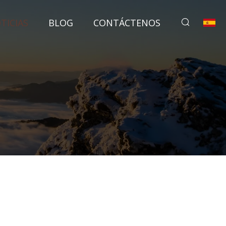
TICIAS
BLOG
CONTÁCTENOS