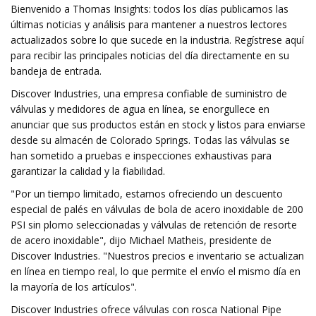
Bienvenido a Thomas Insights: todos los días publicamos las
últimas noticias y análisis para mantener a nuestros lectores
actualizados sobre lo que sucede en la industria. Regístrese aquí
para recibir las principales noticias del día directamente en su
bandeja de entrada.
Discover Industries, una empresa confiable de suministro de
válvulas y medidores de agua en línea, se enorgullece en
anunciar que sus productos están en stock y listos para enviarse
desde su almacén de Colorado Springs. Todas las válvulas se
han sometido a pruebas e inspecciones exhaustivas para
garantizar la calidad y la fiabilidad.
"Por un tiempo limitado, estamos ofreciendo un descuento
especial de palés en válvulas de bola de acero inoxidable de 200
PSI sin plomo seleccionadas y válvulas de retención de resorte
de acero inoxidable", dijo Michael Matheis, presidente de
Discover Industries. "Nuestros precios e inventario se actualizan
en línea en tiempo real, lo que permite el envío el mismo día en
la mayoría de los artículos".
Discover Industries ofrece válvulas con rosca National Pipe