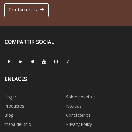
Contáctenos
COMPARTIR SOCIAL
ENLACES
Hogar
Sobre nosotros
Productos
Noticias
Blog
Contáctenos
mapa del sitio
Privacy Policy