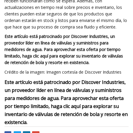
reciben funcionarán como se espera. Además, con
actualizaciones en tiempo real sobre precios e inventario, los
clientes pueden estar seguros de que los productos que
ordenan estarán en stock y listos para enviarse el mismo día, lo
que hace que su proceso de compra sea fluido y eficiente.
Este artículo está patrocinado por Discover Industries, un
proveedor líder en línea de válvulas y suministros para
medidores de agua. Para aprovechar esta oferta por tiempo
limitado, haga clic aquí para explorar su inventario de válvulas
de retención de bola y resorte en existencia.
Crédito de la imagen: Imagen cortesía de Discover Industries
Este artículo está patrocinado por Discover Industries,
un proveedor líder en línea de válvulas y suministros
para medidores de agua. Para aprovechar esta oferta
por tiempo limitado, haga clic aquí para explorar su
inventario de válvulas de retención de bola y resorte en
existencia.