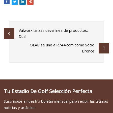
Valworx lanza nueva línea de productos:
Dual
OLAB se une a R744.com como Socio
Bronce
Tu Estadio De Golf Selección Perfecta
Suscríbase a nuestro boletín mensual para recibir las últimas
noticias y artículos