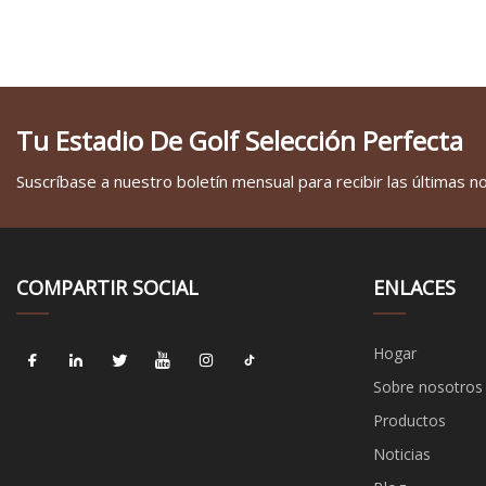
Tu Estadio De Golf Selección Perfecta
Suscríbase a nuestro boletín mensual para recibir las últimas not
COMPARTIR SOCIAL
ENLACES
Hogar
Sobre nosotros
Productos
Noticias