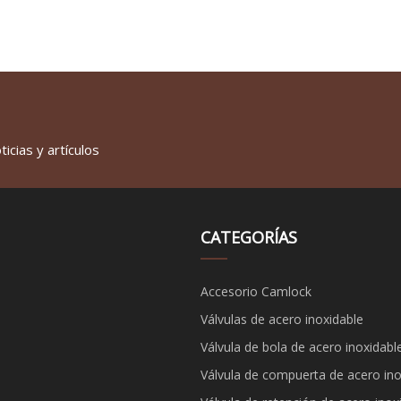
icias y artículos
CATEGORÍAS
Accesorio Camlock
Válvulas de acero inoxidable
Válvula de bola de acero inoxidabl
Válvula de compuerta de acero ino