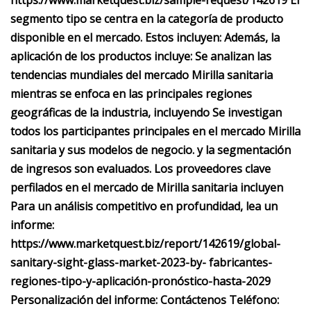
https://www.marketquest.biz/sample-request/142619 El
segmento tipo se centra en la categoría de producto
disponible en el mercado. Estos incluyen: Además, la
aplicación de los productos incluye: Se analizan las
tendencias mundiales del mercado Mirilla sanitaria
mientras se enfoca en las principales regiones
geográficas de la industria, incluyendo Se investigan
todos los participantes principales en el mercado Mirilla
sanitaria y sus modelos de negocio. y la segmentación
de ingresos son evaluados. Los proveedores clave
perfilados en el mercado de Mirilla sanitaria incluyen
Para un análisis competitivo en profundidad, lea un
informe:
https://www.marketquest.biz/report/142619/global-
sanitary-sight-glass-market-2023-by- fabricantes-
regiones-tipo-y-aplicación-pronóstico-hasta-2029
Personalización del informe: Contáctenos Teléfono: