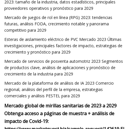
2023: tamaño de la industria, datos estadísticos, principales
proveedores operativos y pronóstico para 2029
Mercado de juegos de rol en línea (RPG) 2023: tendencias
futuras, análisis FODA, crecimiento notable y panorama
competitivo para 2029
Esteras de aislamiento eléctrico de PVC Mercado 2023 Últimas
investigaciones, principales factores de impacto, estrategias de
crecimiento y pronóstico para 2029
Mercado de servicios de posventa automotriz 2023 Segmentos
de productos clave, análisis de aplicaciones y pronóstico de
crecimiento de la industria para 2029
Mercado de la plataforma de análisis de IA 2023 Comercio
regional, análisis del perfil de la empresa, estrategias
comerciales y análisis PESTEL para 2029
Mercado global de mirillas sanitarias de 2023 a 2029
Obtenga acceso a páginas de muestra + análisis de
impacto de Covid-19: