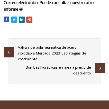
Correo electrónico: Puede consultar nuestro otro
informe @
Válvula de bola neumática de acero
inoxidable Mercado 2023 Estrategias de
crecimiento
Bombas hidráulicas en línea a precio de
descuento