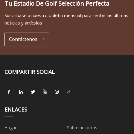
Tu Estadio De Golf Selección Perfecta
Suscríbase a nuestro boletín mensual para recibir las últimas
noticias y artículos
Contáctenos
COMPARTIR SOCIAL
ENLACES
Hogar
Sobre nosotros