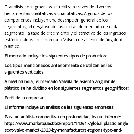
El análisis de segmentos se realiza a través de diversas
herramientas cualitativas y cuantitativas. Algunos de los
componentes incluyen una descripción general de los
segmentos, el desglose de las cuotas de mercado de cada
segmento, la tasa de crecimiento y el atractivo de los ingresos
están incluidos en el mercado Válvula de asiento de ángulo de
plástico.
El mercado incluye los siguientes tipos de productos:
Los tipos mencionados anteriormente se utilizan en las
siguientes verticales:
A nivel mundial, el mercado Válvula de asiento angular de
plástico se ha dividido en los siguientes segmentos geográficos:
Perfil de la empresa
El informe incluye un análisis de las siguientes empresas:
Para un análisis competitivo en profundidad, lea un informe:
https://www.marketquest.biz/report/142617/global-plastic-angle-
seat-valve-market-2023-by-manufacturers-regions-type-and-