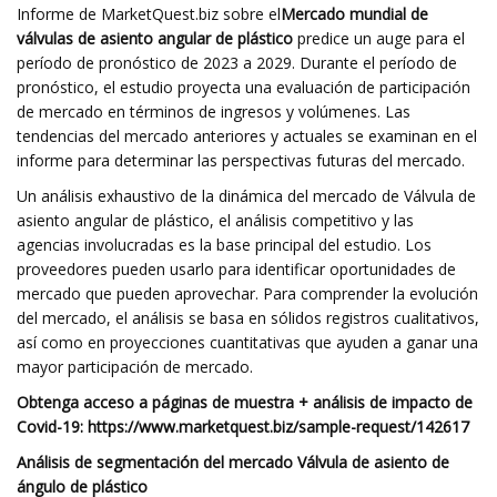
Informe de MarketQuest.biz sobre el
Mercado mundial de
válvulas de asiento angular de plástico
predice un auge para el
período de pronóstico de 2023 a 2029. Durante el período de
pronóstico, el estudio proyecta una evaluación de participación
de mercado en términos de ingresos y volúmenes. Las
tendencias del mercado anteriores y actuales se examinan en el
informe para determinar las perspectivas futuras del mercado.
Un análisis exhaustivo de la dinámica del mercado de Válvula de
asiento angular de plástico, el análisis competitivo y las
agencias involucradas es la base principal del estudio. Los
proveedores pueden usarlo para identificar oportunidades de
mercado que pueden aprovechar. Para comprender la evolución
del mercado, el análisis se basa en sólidos registros cualitativos,
así como en proyecciones cuantitativas que ayuden a ganar una
mayor participación de mercado.
Obtenga acceso a páginas de muestra + análisis de impacto de
Covid-19: https://www.marketquest.biz/sample-request/142617
Análisis de segmentación del mercado Válvula de asiento de
ángulo de plástico