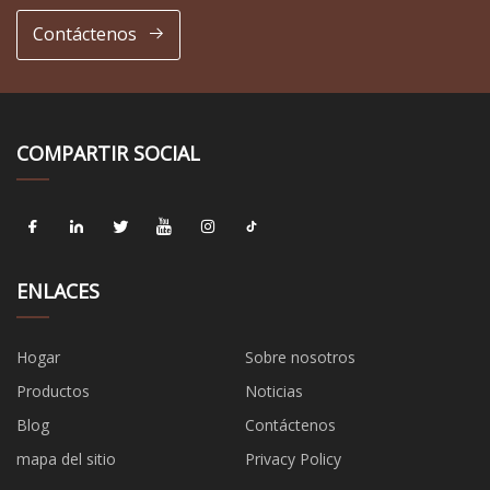
Contáctenos
COMPARTIR SOCIAL
ENLACES
Hogar
Sobre nosotros
Productos
Noticias
Blog
Contáctenos
mapa del sitio
Privacy Policy