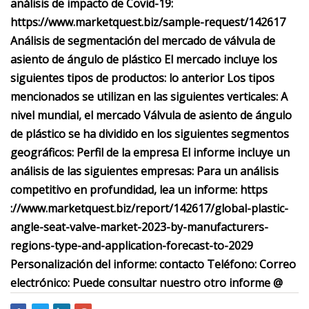
análisis de impacto de Covid-19:
https://www.marketquest.biz/sample-request/142617
Análisis de segmentación del mercado de válvula de
asiento de ángulo de plástico El mercado incluye los
siguientes tipos de productos: lo anterior Los tipos
mencionados se utilizan en las siguientes verticales: A
nivel mundial, el mercado Válvula de asiento de ángulo
de plástico se ha dividido en los siguientes segmentos
geográficos: Perfil de la empresa El informe incluye un
análisis de las siguientes empresas: Para un análisis
competitivo en profundidad, lea un informe: https
://www.marketquest.biz/report/142617/global-plastic-
angle-seat-valve-market-2023-by-manufacturers-
regions-type-and-application-forecast-to-2029
Personalización del informe: contacto Teléfono: Correo
electrónico: Puede consultar nuestro otro informe @