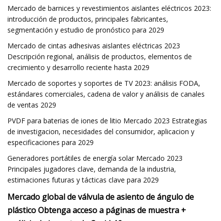
Mercado de barnices y revestimientos aislantes eléctricos 2023:
introducción de productos, principales fabricantes,
segmentación y estudio de pronóstico para 2029
Mercado de cintas adhesivas aislantes eléctricas 2023
Descripción regional, análisis de productos, elementos de
crecimiento y desarrollo reciente hasta 2029
Mercado de soportes y soportes de TV 2023: análisis FODA,
estándares comerciales, cadena de valor y análisis de canales
de ventas 2029
PVDF para baterias de iones de litio Mercado 2023 Estrategias
de investigacion, necesidades del consumidor, aplicacion y
especificaciones para 2029
Generadores portátiles de energía solar Mercado 2023
Principales jugadores clave, demanda de la industria,
estimaciones futuras y tácticas clave para 2029
Mercado global de válvula de asiento de ángulo de
plástico Obtenga acceso a páginas de muestra +