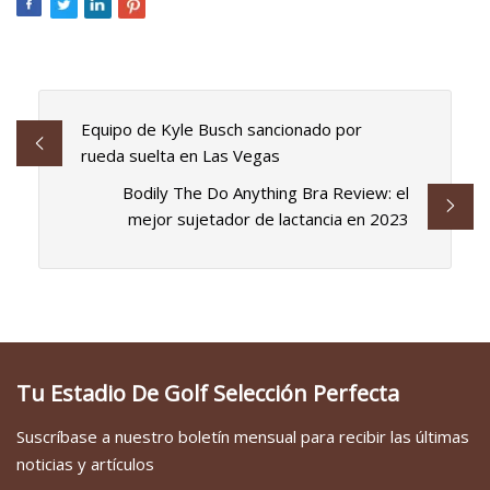
Equipo de Kyle Busch sancionado por
rueda suelta en Las Vegas
Bodily The Do Anything Bra Review: el
mejor sujetador de lactancia en 2023
Tu Estadio De Golf Selección Perfecta
Suscríbase a nuestro boletín mensual para recibir las últimas
noticias y artículos