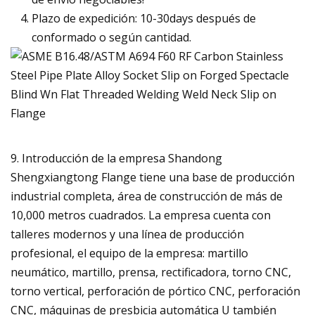
Plazo de expedición: 10-30days después de
conformado o según cantidad.
9. Introducción de la empresa Shandong
Shengxiangtong Flange tiene una base de producción
industrial completa, área de construcción de más de
10,000 metros cuadrados. La empresa cuenta con
talleres modernos y una línea de producción
profesional, el equipo de la empresa: martillo
neumático, martillo, prensa, rectificadora, torno CNC,
torno vertical, perforación de pórtico CNC, perforación
CNC, máquinas de presbicia automática U también