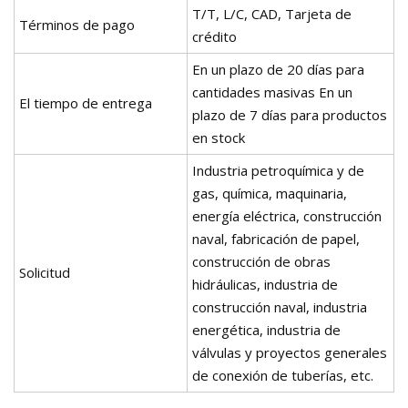
T/T, L/C, CAD, Tarjeta de
Términos de pago
crédito
En un plazo de 20 días para
cantidades masivas En un
El tiempo de entrega
plazo de 7 días para productos
en stock
Industria petroquímica y de
gas, química, maquinaria,
energía eléctrica, construcción
naval, fabricación de papel,
construcción de obras
Solicitud
hidráulicas, industria de
construcción naval, industria
energética, industria de
válvulas y proyectos generales
de conexión de tuberías, etc.