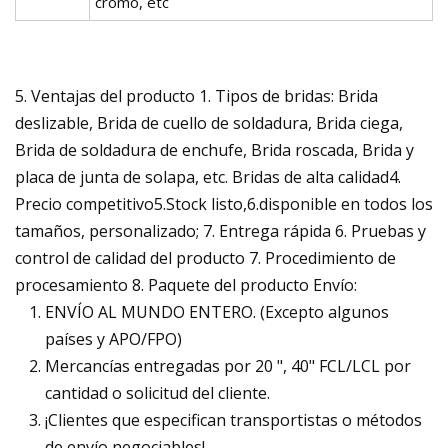
cromo, etc
5. Ventajas del producto 1. Tipos de bridas: Brida
deslizable, Brida de cuello de soldadura, Brida ciega,
Brida de soldadura de enchufe, Brida roscada, Brida y
placa de junta de solapa, etc. Bridas de alta calidad4.
Precio competitivo5.Stock listo,6.disponible en todos los
tamaños, personalizado; 7. Entrega rápida 6. Pruebas y
control de calidad del producto 7. Procedimiento de
procesamiento 8. Paquete del producto Envío:
ENVÍO AL MUNDO ENTERO. (Excepto algunos
países y APO/FPO)
Mercancías entregadas por 20 ", 40" FCL/LCL por
cantidad o solicitud del cliente.
¡Clientes que especifican transportistas o métodos
de envío negociables!