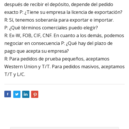
después de recibir el depósito, depende del pedido
exacto P: ¿Tiene su empresa la licencia de exportación?
R: Sí, tenemos soberanía para exportar e importar.
P: ¿Qué términos comerciales puedo elegir?
R: Ex-W, FOB, CIF, CNF. En cuanto a los demás, podemos
negociar en consecuencia P: ¿Qué hay del plazo de
pago que acepta su empresa?
R: Para pedidos de prueba pequeños, aceptamos
Western Union y T/T. Para pedidos masivos, aceptamos
T/T y L/C.