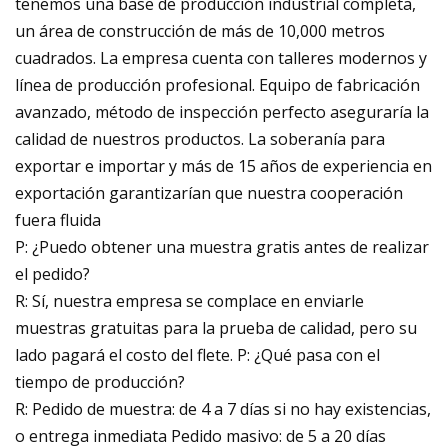
tenemos una base de producción industrial completa,
un área de construcción de más de 10,000 metros
cuadrados. La empresa cuenta con talleres modernos y
línea de producción profesional. Equipo de fabricación
avanzado, método de inspección perfecto aseguraría la
calidad de nuestros productos. La soberanía para
exportar e importar y más de 15 años de experiencia en
exportación garantizarían que nuestra cooperación
fuera fluida
P: ¿Puedo obtener una muestra gratis antes de realizar
el pedido?
R: Sí, nuestra empresa se complace en enviarle
muestras gratuitas para la prueba de calidad, pero su
lado pagará el costo del flete. P: ¿Qué pasa con el
tiempo de producción?
R: Pedido de muestra: de 4 a 7 días si no hay existencias,
o entrega inmediata Pedido masivo: de 5 a 20 días