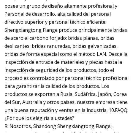
posee un grupo de diseño altamente profesional y
Personal de desarrollo, alta calidad del personal
directivo superior y personal técnico eficiente.
Shengxiangtong Flange produce principalmente bridas
de acero al carbono forjado: bridas planas, bridas
deslizantes, bridas ranuradas, bridas galvanizadas,
bridas de forma especial como el método LAN. Desde la
inspección de entrada de materiales y piezas hasta la
inspección de seguridad de los productos, todo el
proceso es controlado por personal técnico profesional
para garantizar la calidad de los productos. Los
productos se exportan a Rusia, Sudáfrica, Japón, Corea
del Sur, Australia y otros países, nuestra empresa tiene
una buena reputación y ventas en la industria. 10.FAQQ:
¿Por qué los elegiría a ustedes?
R: Nosotros, Shandong Shengxiangtong Flange.,