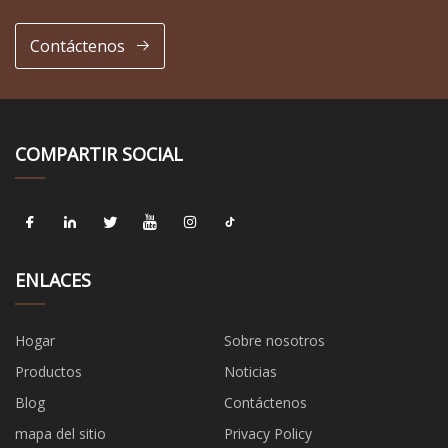
Contáctenos
COMPARTIR SOCIAL
ENLACES
Hogar
Sobre nosotros
Productos
Noticias
Blog
Contáctenos
mapa del sitio
Privacy Policy