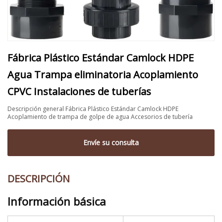
Fábrica Plástico Estándar Camlock HDPE
Agua Trampa eliminatoria Acoplamiento
CPVC Instalaciones de tuberías
Descripción general Fábrica Plástico Estándar Camlock HDPE
Acoplamiento de trampa de golpe de agua Accesorios de tubería
Envíe su consulta
DESCRIPCIÓN
Información básica