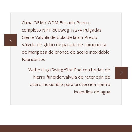
China OEM / ODM Forjado Puerto
completo NPT 600wog 1/2-4 Pulgadas
Cierre Válvula de bola de latón Precio
Válvula de globo de parada de compuerta
de mariposa de bronce de acero inoxidable
Fabricantes
Wafer/Lug/Swing/Slot End con bridas de
hierro fundido/válvula de retención de
acero inoxidable para protección contra
incendios de agua