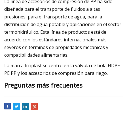
La línea de accesorios de compresión de PP ha sido
diseñada para el transporte de fluidos a altas
presiones, para el transporte de agua, para la
distribución de agua potable y aplicaciones en el sector
termohidráulico. Esta línea de productos está de
acuerdo con los estándares internacionales más
severos en términos de propiedades mecánicas y
compatibilidades alimentarias.
La marca Irriplast se centró en la válvula de bola HDPE
PE PP y los accesorios de compresión para riego.
Preguntas más frecuentes