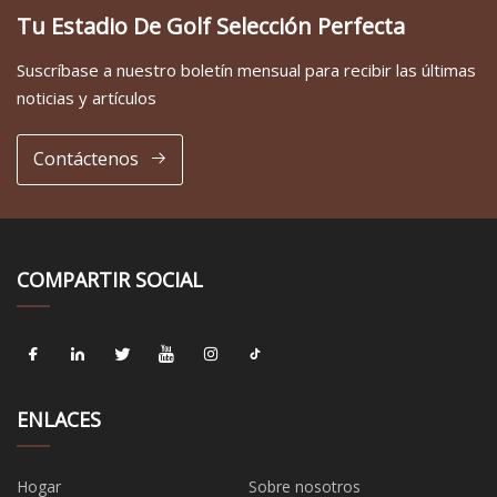
Tu Estadio De Golf Selección Perfecta
Suscríbase a nuestro boletín mensual para recibir las últimas
noticias y artículos
Contáctenos
COMPARTIR SOCIAL
ENLACES
Hogar
Sobre nosotros