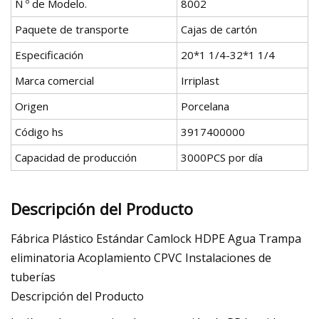
N º de Modelo.
8002
Paquete de transporte
Cajas de cartón
Especificación
20*1 1/4-32*1 1/4
Marca comercial
Irriplast
Origen
Porcelana
Código hs
3917400000
Capacidad de producción
3000PCS por día
Descripción del Producto
Fábrica Plástico Estándar Camlock HDPE Agua Trampa
eliminatoria Acoplamiento CPVC Instalaciones de
tuberías
Descripción del Producto