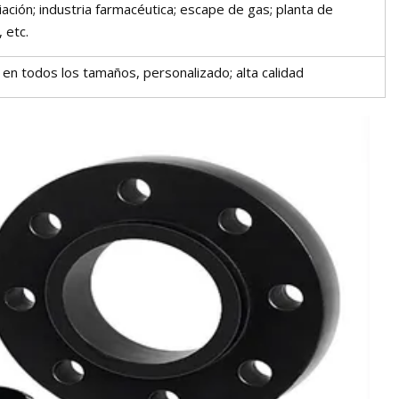
iación; industria farmacéutica; escape de gas; planta de
 etc.
 en todos los tamaños, personalizado; alta calidad