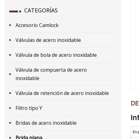
CATEGORÍAS
Accesorio Camlock
Válvulas de acero inoxidable
Válvula de bola de acero inoxidable
Válvula de compuerta de acero
inoxidable
Válvula de retención de acero inoxidable
DE
Filtro tipo Y
In
Bridas de acero inoxidable
Pr
Brida plana