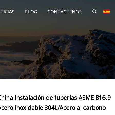
TICIAS
BLOG
CONTÁCTENOS
China Instalación de tuberías ASME B16.9
Acero inoxidable 304L/Acero al carbono