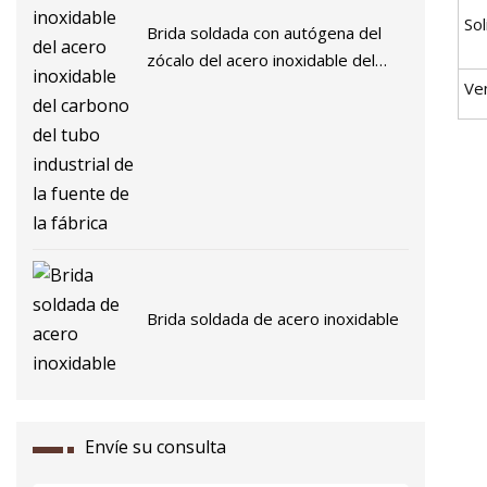
Sol
Brida soldada con autógena del
zócalo del acero inoxidable del
acero inoxidable del carbono del
Ve
tubo industrial de la fuente de la
fábrica
Brida soldada de acero inoxidable
Envíe su consulta