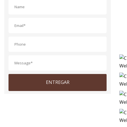
ENTREGAR