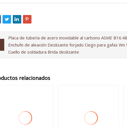
Placa de tubería de acero inoxidable al carbono ASME B16.
Enchufe de aleación Deslizante forjado Ciego para gafas Wn
Cuello de soldadura Brida deslizante
oductos relacionados