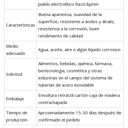
pulido electrolítico Ra≤0.8μmm
Buena apariencia, suavidad de la
superficie, resistente a ácidos y álcalis,
Características
resistencia a la corrosión, buen
rendimiento de calidad
Medio
Agua, aceite, aire o algún líquido corrosivo
adecuado
Alimentos, bebidas, química, farmacia,
biotecnología, cosmética y otras
Solicitud
industrias en el campo del sistema de
tuberías de acero inoxidable
Envoltura retráctil-cartón-caja de madera
Embalaje
contrachapada
Tiempo de
Aproximadamente 15-30 días después de
producción
confirmado el pedido