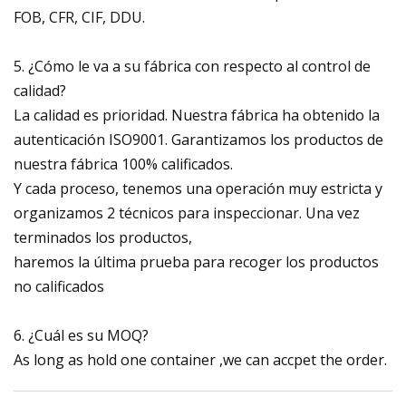
FOB, CFR, CIF, DDU.
5. ¿Cómo le va a su fábrica con respecto al control de
calidad?
La calidad es prioridad. Nuestra fábrica ha obtenido la
autenticación ISO9001. Garantizamos los productos de
nuestra fábrica 100% calificados.
Y cada proceso, tenemos una operación muy estricta y
organizamos 2 técnicos para inspeccionar. Una vez
terminados los productos,
haremos la última prueba para recoger los productos
no calificados
6. ¿Cuál es su MOQ?
As long as hold one container ,we can accpet the order.