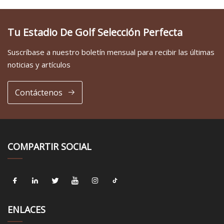
Tu Estadio De Golf Selección Perfecta
Suscríbase a nuestro boletín mensual para recibir las últimas
noticias y artículos
Contáctenos
COMPARTIR SOCIAL
ENLACES