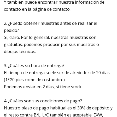
Y también puede encontrar nuestra información de
contacto en la página de contacto.
2. ¿Puedo obtener muestras antes de realizar el
pedido?
Sí, claro. Por lo general, nuestras muestras son
gratuitas. podemos producir por sus muestras o
dibujos técnicos.
3. ¿Cuál es su hora de entrega?
El tiempo de entrega suele ser de alrededor de 20 días
(1*20 pies como de costumbre).
Podemos enviar en 2 días, si tiene stock.
4. ¿Cuáles son sus condiciones de pago?
Nuestro plazo de pago habitual es el 30% de depósito y
el resto contra B/L. L/C también es aceptable. EXW,