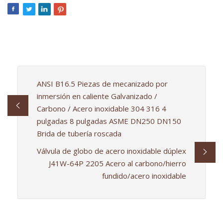
ANSI B16.5 Piezas de mecanizado por
inmersión en caliente Galvanizado /
Carbono / Acero inoxidable 304 316 4
pulgadas 8 pulgadas ASME DN250 DN150
Brida de tubería roscada
Válvula de globo de acero inoxidable dúplex
J41W-64P 2205 Acero al carbono/hierro
fundido/acero inoxidable