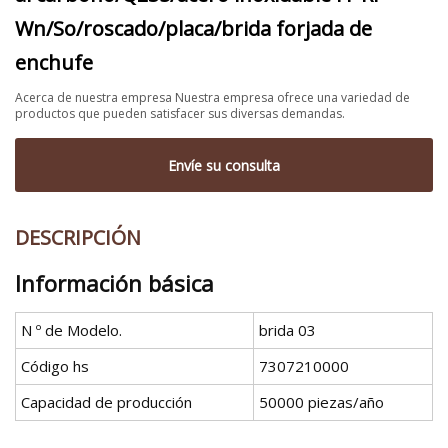
Wn/So/roscado/placa/brida forjada de
enchufe
Acerca de nuestra empresa Nuestra empresa ofrece una variedad de
productos que pueden satisfacer sus diversas demandas.
Envíe su consulta
DESCRIPCIÓN
Información básica
N º de Modelo.
brida 03
Código hs
7307210000
Capacidad de producción
50000 piezas/año