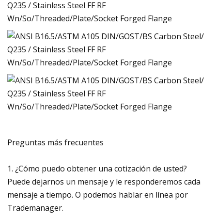
Preguntas más frecuentes
1. ¿Cómo puedo obtener una cotización de usted?
Puede dejarnos un mensaje y le responderemos cada
mensaje a tiempo. O podemos hablar en línea por
Trademanager.