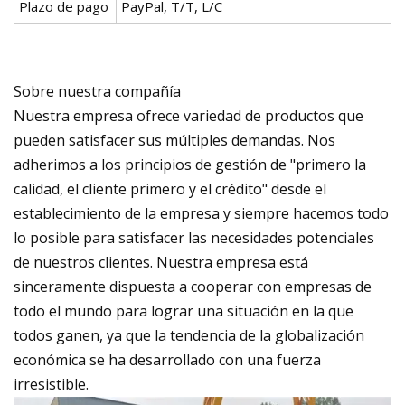
Plazo de pago
PayPal, T/T, L/C
Sobre nuestra compañía
Nuestra empresa ofrece variedad de productos que
pueden satisfacer sus múltiples demandas. Nos
adherimos a los principios de gestión de "primero la
calidad, el cliente primero y el crédito" desde el
establecimiento de la empresa y siempre hacemos todo
lo posible para satisfacer las necesidades potenciales
de nuestros clientes. Nuestra empresa está
sinceramente dispuesta a cooperar con empresas de
todo el mundo para lograr una situación en la que
todos ganen, ya que la tendencia de la globalización
económica se ha desarrollado con una fuerza
irresistible.