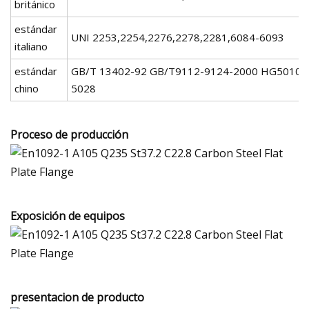
británico
estándar
UNI 2253,2254,2276,2278,2281,6084-6093
italiano
estándar
GB/T 13402-92 GB/T9112-9124-2000 HG5010-
chino
5028
Proceso de producción
Exposición de equipos
presentacion de producto