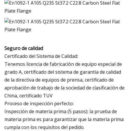
Seguro de calidad
Certificado del Sistema de Calidad:
Tenemos licencia de fabricación de equipo especial de
grado A, certificado del sistema de garantía de calidad
de la directiva de equipos de prensa, certificado de
aprobación de trabajo de la sociedad de clasificación de
China, certificado TUV
Proceso de inspección perfecto:
Inspección de materia prima (5 pasos): la prueba de
materia prima es para garantizar que la materia prima
cumpla con los requisitos del pedido.