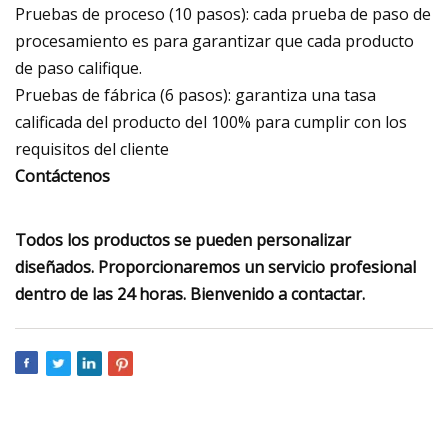
Pruebas de proceso (10 pasos): cada prueba de paso de
procesamiento es para garantizar que cada producto
de paso califique.
Pruebas de fábrica (6 pasos): garantiza una tasa
calificada del producto del 100% para cumplir con los
requisitos del cliente
Contáctenos
Todos los productos se pueden personalizar
diseñados. Proporcionaremos un servicio profesional
dentro de las 24 horas. Bienvenido a contactar.