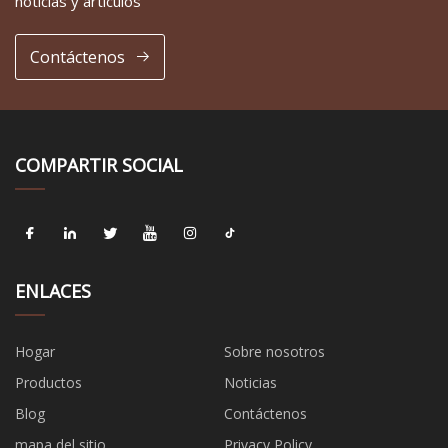
noticias y artículos
Contáctenos
COMPARTIR SOCIAL
ENLACES
Hogar
Sobre nosotros
Productos
Noticias
Blog
Contáctenos
mapa del sitio
Privacy Policy