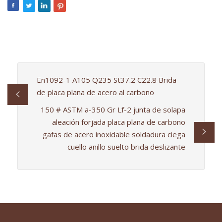
En1092-1 A105 Q235 St37.2 C22.8 Brida
de placa plana de acero al carbono
150 # ASTM a-350 Gr Lf-2 junta de solapa
aleación forjada placa plana de carbono
gafas de acero inoxidable soldadura ciega
cuello anillo suelto brida deslizante