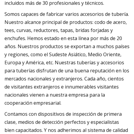
incluidos más de 30 profesionales y técnicos.
Somos capaces de fabricar varios accesorios de tubería.
Nuestro alcance principal de productos: codo de acero,
tees, curvas, reductores, tapas, bridas forjadas y
enchufes. Hemos estado en esta línea por más de 20
años. Nuestros productos se exportan a muchos países
y regiones, como el Sudeste Asiático, Medio Oriente,
Europa y América, etc. Nuestras tuberías y accesorios
para tuberías disfrutan de una buena reputación en los
mercados nacionales y extranjeros. Cada año, cientos
de visitantes extranjeros e innumerables visitantes
nacionales vienen a nuestra empresa para la
cooperación empresarial.
Contamos con dispositivos de inspección de primera
clase, medios de detección perfectos y especialistas
bien capacitados. Y nos adherimos al sistema de calidad