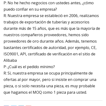
P: No he hecho negocios con ustedes antes, ¿cómo
puedo confiar en su empresa?
R: Nuestra empresa se estableció en 2006, realizamos
trabajos de exportación de tuberías y accesorios
durante más de 15 años, que es más que la mayoría de
nuestros compañeros proveedores, hemos sido
proveedores de oro durante años. Además, tenemos
bastantes certificados de autoridad, por ejemplo, CE,
ISO9001, API, certificado de verificación en el sitio de
Alibaba
P: ¿Cuál es el pedido mínimo?
R: Sí, nuestra empresa se ocupa principalmente de
ofertas al por mayor, pero si insiste en comprar una
pieza, o si solo necesita una pieza, es muy probable
que hagamos el MOQ como 1 pieza para usted.