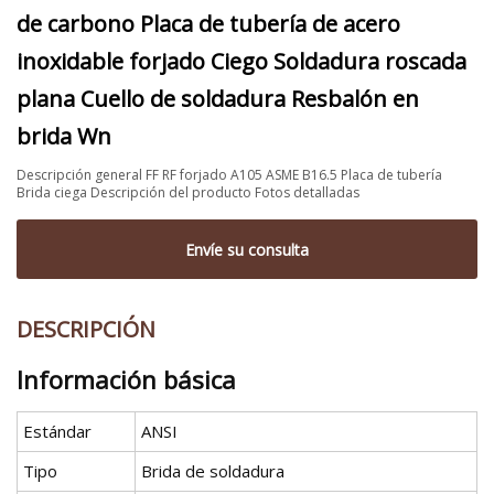
de carbono Placa de tubería de acero
inoxidable forjado Ciego Soldadura roscada
plana Cuello de soldadura Resbalón en
brida Wn
Descripción general FF RF forjado A105 ASME B16.5 Placa de tubería
Brida ciega Descripción del producto Fotos detalladas
Envíe su consulta
DESCRIPCIÓN
Información básica
Estándar
ANSI
Tipo
Brida de soldadura