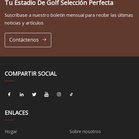
Tu Estadio De Golf Selección Perfecta
Suscríbase a nuestro boletín mensual para recibir las últimas
noticias y artículos
Contáctenos
COMPARTIR SOCIAL
ENLACES
Hogar
Sobre nosotros