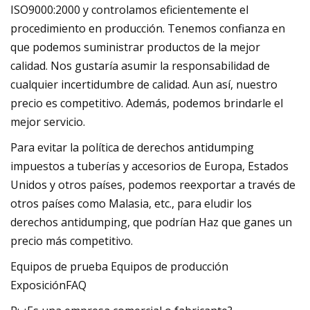
ISO9000:2000 y controlamos eficientemente el
procedimiento en producción. Tenemos confianza en
que podemos suministrar productos de la mejor
calidad. Nos gustaría asumir la responsabilidad de
cualquier incertidumbre de calidad. Aun así, nuestro
precio es competitivo. Además, podemos brindarle el
mejor servicio.
Para evitar la política de derechos antidumping
impuestos a tuberías y accesorios de Europa, Estados
Unidos y otros países, podemos reexportar a través de
otros países como Malasia, etc., para eludir los
derechos antidumping, que podrían Haz que ganes un
precio más competitivo.
Equipos de prueba Equipos de producción
ExposiciónFAQ