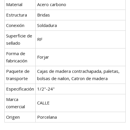
Material
Acero carbono
Estructura
Bridas
Conexión
Soldadura
Superficie de
RF
sellado
Forma de
Forjar
fabricación
Paquete de
Cajas de madera contrachapada, paletas,
transporte
bolsas de nailon, Catron de madera
Especificación
1/2"-24"
Marca
CALLE
comercial
Origen
Porcelana