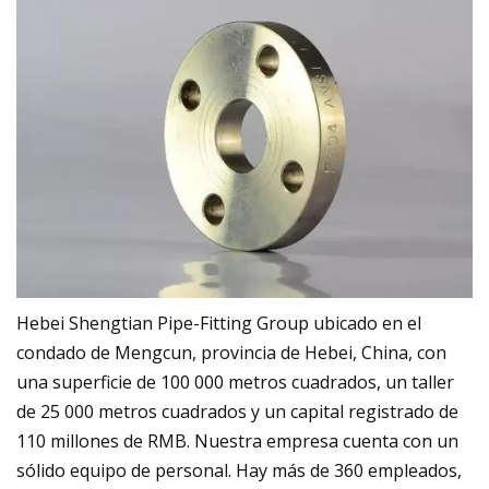
Hebei Shengtian Pipe-Fitting Group ubicado en el
condado de Mengcun, provincia de Hebei, China, con
una superficie de 100 000 metros cuadrados, un taller
de 25 000 metros cuadrados y un capital registrado de
110 millones de RMB. Nuestra empresa cuenta con un
sólido equipo de personal. Hay más de 360 ​​empleados,