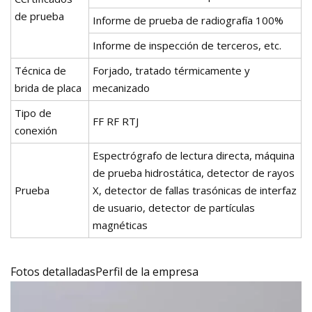
de prueba
Informe de prueba de radiografía 100%
Informe de inspección de terceros, etc.
Técnica de
Forjado, tratado térmicamente y
brida de placa
mecanizado
Tipo de
FF RF RTJ
conexión
Espectrógrafo de lectura directa, máquina
de prueba hidrostática, detector de rayos
Prueba
X, detector de fallas trasónicas de interfaz
de usuario, detector de partículas
magnéticas
Fotos detalladasPerfil de la empresa