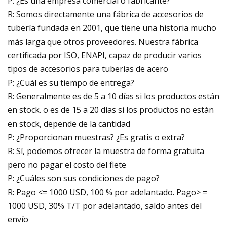
P: ¿Es una empresa comercial o fabricante?
R: Somos directamente una fábrica de accesorios de
tubería fundada en 2001, que tiene una historia mucho
más larga que otros proveedores. Nuestra fábrica
certificada por ISO, ENAPI, capaz de producir varios
tipos de accesorios para tuberías de acero
P: ¿Cuál es su tiempo de entrega?
R: Generalmente es de 5 a 10 días si los productos están
en stock. o es de 15 a 20 días si los productos no están
en stock, depende de la cantidad
P: ¿Proporcionan muestras? ¿Es gratis o extra?
R: Sí, podemos ofrecer la muestra de forma gratuita
pero no pagar el costo del flete
P: ¿Cuáles son sus condiciones de pago?
R: Pago <= 1000 USD, 100 % por adelantado. Pago> =
1000 USD, 30% T/T por adelantado, saldo antes del
envío