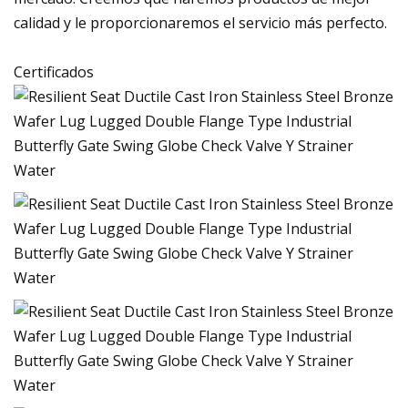
calidad y le proporcionaremos el servicio más perfecto.
Certificados