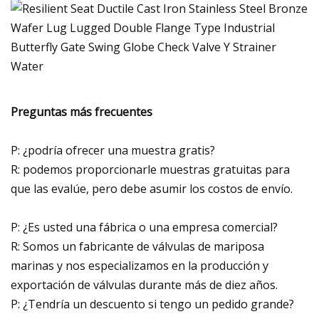
Preguntas más frecuentes
P: ¿podría ofrecer una muestra gratis?
R: podemos proporcionarle muestras gratuitas para
que las evalúe, pero debe asumir los costos de envío.
P: ¿Es usted una fábrica o una empresa comercial?
R: Somos un fabricante de válvulas de mariposa
marinas y nos especializamos en la producción y
exportación de válvulas durante más de diez años.
P: ¿Tendría un descuento si tengo un pedido grande?