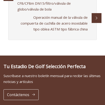
CF8/CF8m DN15/filtro/válvula de
globo/válvula de bola
Operación manual de la válvula de
compuerta de cuchilla de acero inoxidable
tipo oblea ASTM tipo fábrica china
Tu Estadio De Golf Selección Perfecta
Suscríbase a nuestro boletín mensual para recibir las últimas
noticias y artículos
Contáctenos