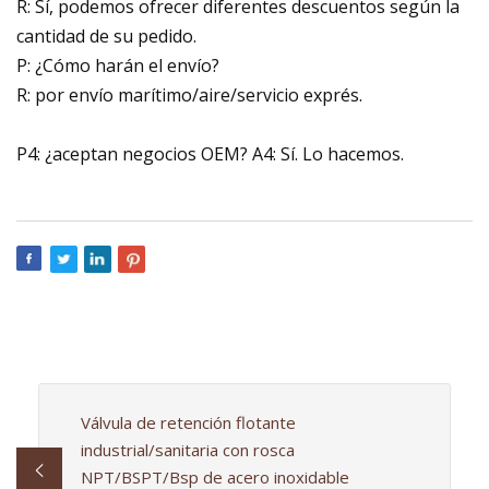
R: Sí, podemos ofrecer diferentes descuentos según la
cantidad de su pedido.
P: ¿Cómo harán el envío?
R: por envío marítimo/aire/servicio exprés.
P4: ¿aceptan negocios OEM? A4: Sí. Lo hacemos.
Válvula de retención flotante
industrial/sanitaria con rosca
NPT/BSPT/Bsp de acero inoxidable