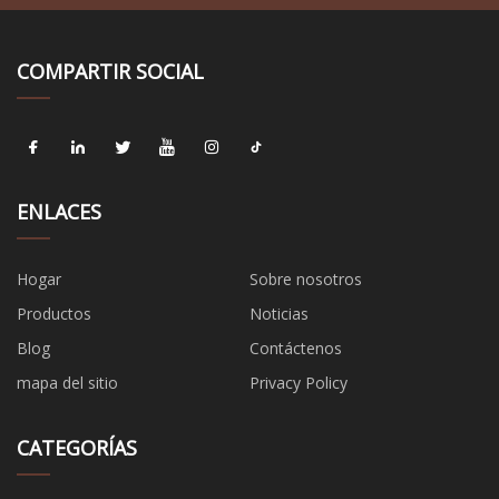
COMPARTIR SOCIAL
ENLACES
Hogar
Sobre nosotros
Productos
Noticias
Blog
Contáctenos
mapa del sitio
Privacy Policy
CATEGORÍAS