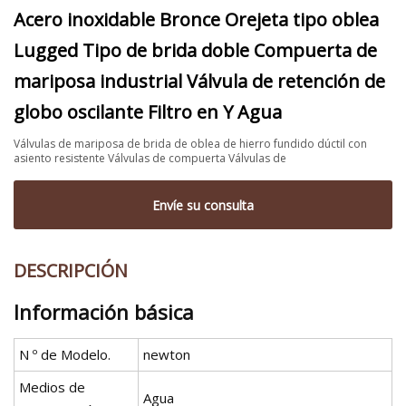
Acero inoxidable Bronce Orejeta tipo oblea
Lugged Tipo de brida doble Compuerta de
mariposa industrial Válvula de retención de
globo oscilante Filtro en Y Agua
Válvulas de mariposa de brida de oblea de hierro fundido dúctil con
asiento resistente Válvulas de compuerta Válvulas de
Envíe su consulta
DESCRIPCIÓN
Información básica
N º de Modelo.
newton
Medios de
Agua