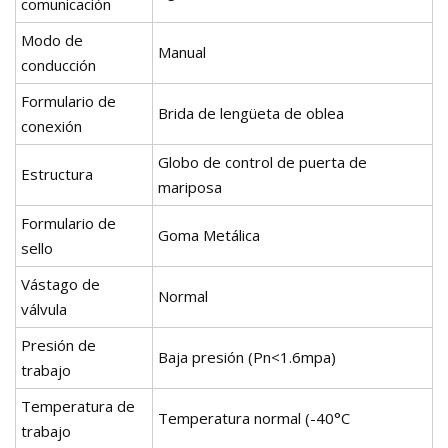
comunicación
Modo de
Manual
conducción
Formulario de
Brida de lengüeta de oblea
conexión
Globo de control de puerta de
Estructura
mariposa
Formulario de
Goma Metálica
sello
Vástago de
Normal
válvula
Presión de
Baja presión (Pn<1.6mpa)
trabajo
Temperatura de
Temperatura normal (-40°C
trabajo