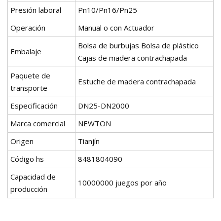
Presión laboral
Pn10/Pn16/Pn25
Operación
Manual o con Actuador
Bolsa de burbujas Bolsa de plástico
Embalaje
Cajas de madera contrachapada
Paquete de
Estuche de madera contrachapada
transporte
Especificación
DN25-DN2000
Marca comercial
NEWTON
Origen
Tianjín
Código hs
8481804090
Capacidad de
10000000 juegos por año
producción