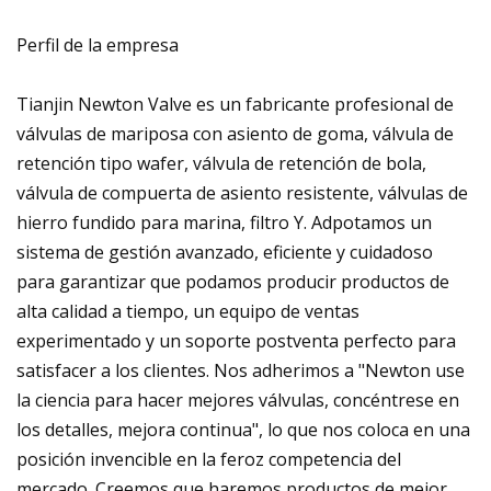
Perfil de la empresa
Tianjin Newton Valve es un fabricante profesional de
válvulas de mariposa con asiento de goma, válvula de
retención tipo wafer, válvula de retención de bola,
válvula de compuerta de asiento resistente, válvulas de
hierro fundido para marina, filtro Y. Adpotamos un
sistema de gestión avanzado, eficiente y cuidadoso
para garantizar que podamos producir productos de
alta calidad a tiempo, un equipo de ventas
experimentado y un soporte postventa perfecto para
satisfacer a los clientes. Nos adherimos a "Newton use
la ciencia para hacer mejores válvulas, concéntrese en
los detalles, mejora continua", lo que nos coloca en una
posición invencible en la feroz competencia del
mercado. Creemos que haremos productos de mejor