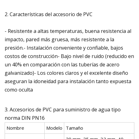
2. Características del accesorio de PVC
- Resistente a altas temperaturas, buena resistencia al
impacto, pared más gruesa, más resistente a la
presión.- Instalación conveniente y confiable, bajos
costos de construcción- Bajo nivel de ruido (reducido en
un 40% en comparación con las tuberías de acero
galvanizado)- Los colores claros y el excelente diseño
aseguran la idoneidad para instalación tanto expuesta
como oculta
3. Accesorios de PVC para suministro de agua tipo
norma DIN PN16
Nombre
Modelo
Tamaño
20 mm, 25 mm, 32 mm, 40