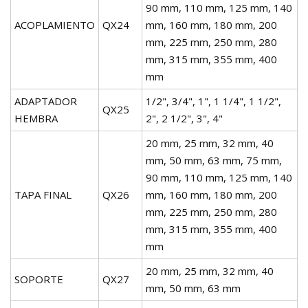
90 mm, 110 mm, 125 mm, 140
ACOPLAMIENTO
QX24
mm, 160 mm, 180 mm, 200
mm, 225 mm, 250 mm, 280
mm, 315 mm, 355 mm, 400
mm
ADAPTADOR
1/2", 3/4", 1", 1 1/4", 1 1/2",
QX25
HEMBRA
2", 2 1/2", 3", 4"
20 mm, 25 mm, 32 mm, 40
mm, 50 mm, 63 mm, 75 mm,
90 mm, 110 mm, 125 mm, 140
TAPA FINAL
QX26
mm, 160 mm, 180 mm, 200
mm, 225 mm, 250 mm, 280
mm, 315 mm, 355 mm, 400
mm
20 mm, 25 mm, 32 mm, 40
SOPORTE
QX27
mm, 50 mm, 63 mm