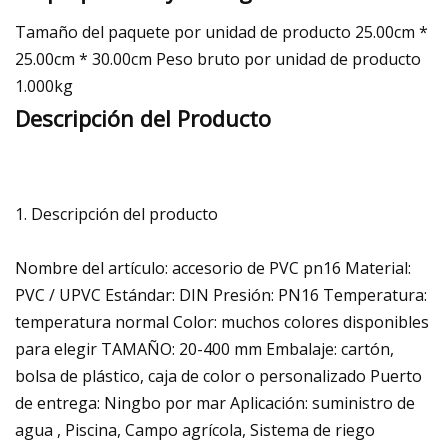
Tamaño del paquete por unidad de producto 25.00cm *
25.00cm * 30.00cm Peso bruto por unidad de producto
1.000kg
Descripción del Producto
1. Descripción del producto
Nombre del artículo: accesorio de PVC pn16 Material:
PVC / UPVC Estándar: DIN Presión: PN16 Temperatura:
temperatura normal Color: muchos colores disponibles
para elegir TAMAÑO: 20-400 mm Embalaje: cartón,
bolsa de plástico, caja de color o personalizado Puerto
de entrega: Ningbo por mar Aplicación: suministro de
agua , Piscina, Campo agrícola, Sistema de riego