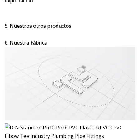
exportación:
5. Nuestros otros productos
6. Nuestra Fábrica