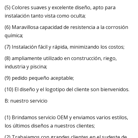
(5) Colores suaves y excelente diseño, apto para
instalación tanto vista como oculta;
(6) Maravillosa capacidad de resistencia a la corrosión
química;
(7) Instalación fácil y rápida, minimizando los costos;
(8) ampliamente utilizado en construcción, riego,
industria y piscina;
(9) pedido pequeño aceptable;
(10) El diseño y el logotipo del cliente son bienvenidos.
B: nuestro servicio
(1) Brindamos servicio OEM y enviamos varios estilos,
los últimos diseños a nuestros clientes;
(2) Trabajamos con grandes clientes en el sudeste de