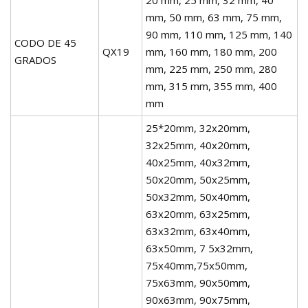
mm, 50 mm, 63 mm, 75 mm,
90 mm, 110 mm, 125 mm, 140
CODO DE 45
QX19
mm, 160 mm, 180 mm, 200
GRADOS
mm, 225 mm, 250 mm, 280
mm, 315 mm, 355 mm, 400
mm
25*20mm, 32x20mm,
32x25mm, 40x20mm,
40x25mm, 40x32mm,
50x20mm, 50x25mm,
50x32mm, 50x40mm,
63x20mm, 63x25mm,
63x32mm, 63x40mm,
63x50mm, 7 5x32mm,
75x40mm,75x50mm,
75x63mm, 90x50mm,
90x63mm, 90x75mm,