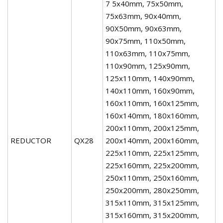
7 5x40mm, 75x50mm,
75x63mm, 90x40mm,
90X50mm, 90x63mm,
90x75mm, 110x50mm,
110x63mm, 110x75mm,
110x90mm, 125x90mm,
125x110mm, 140x90mm,
140x110mm, 160x90mm,
160x110mm, 160x125mm,
160x140mm, 180x160mm,
200x110mm, 200x125mm,
REDUCTOR
QX28
200x140mm, 200x160mm,
225x110mm, 225x125mm,
225x160mm, 225x200mm,
250x110mm, 250x160mm,
250x200mm, 280x250mm,
315x110mm, 315x125mm,
315x160mm, 315x200mm,