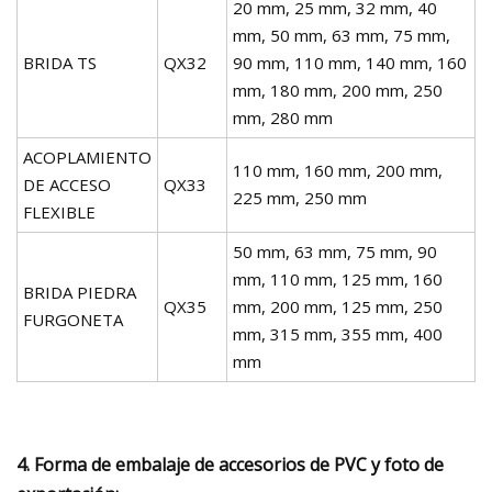
20 mm, 25 mm, 32 mm, 40
mm, 50 mm, 63 mm, 75 mm,
BRIDA TS
QX32
90 mm, 110 mm, 140 mm, 160
mm, 180 mm, 200 mm, 250
mm, 280 mm
ACOPLAMIENTO
110 mm, 160 mm, 200 mm,
DE ACCESO
QX33
225 mm, 250 mm
FLEXIBLE
50 mm, 63 mm, 75 mm, 90
mm, 110 mm, 125 mm, 160
BRIDA PIEDRA
QX35
mm, 200 mm, 125 mm, 250
FURGONETA
mm, 315 mm, 355 mm, 400
mm
4. Forma de embalaje de accesorios de PVC y foto de