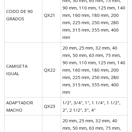
mm, 50 mm, 63 mm, 75 mm,
90 mm, 110 mm, 125 mm, 140
CODO DE 90
QX21
mm, 160 mm, 180 mm, 200
GRADOS
mm, 225 mm, 250 mm, 280
mm, 315 mm, 355 mm, 400
mm
20 mm, 25 mm, 32 mm, 40
mm, 50 mm, 63 mm, 75 mm,
90 mm, 110 mm, 125 mm, 140
CAMISETA
QX22
mm, 160 mm, 180 mm, 200
IGUAL
mm, 225 mm, 250 mm, 280
mm, 315 mm, 355 mm, 400
mm
ADAPTADOR
1/2", 3/4", 1", 1 1/4", 1 1/2",
QX23
MACHO
2", 2 1/2", 3", 4"
20 mm, 25 mm, 32 mm, 40
mm, 50 mm, 63 mm, 75 mm,