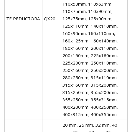
110x50mm, 110x63mm,
110x75mm, 110x90mm,
TE REDUCTORA
QX20
125x75mm, 125x90mm,
125x110mm, 140x110mm,
160x90mm, 160x110mm,
160x125mm, 160x140mm,
180x160mm, 200x110mm,
200x160mm, 225x160mm,
225x200mm, 250x110mm,
250x160mm, 250x200mm,
280x250mm, 315x110mm,
315x160mm, 315x200mm,
315x250mm, 355x200mm,
355x250mm, 355x315mm,
400x200mm, 400x250mm,
400x315mm, 400x355mm
20 mm, 25 mm, 32 mm, 40