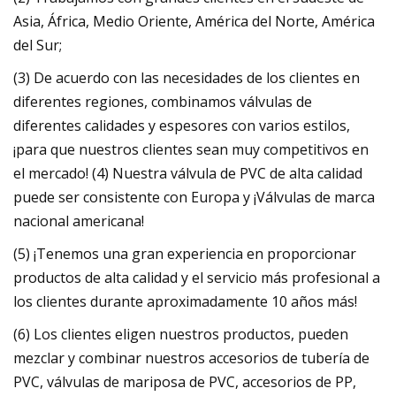
Asia, África, Medio Oriente, América del Norte, América
del Sur;
(3) De acuerdo con las necesidades de los clientes en
diferentes regiones, combinamos válvulas de
diferentes calidades y espesores con varios estilos,
¡para que nuestros clientes sean muy competitivos en
el mercado! (4) Nuestra válvula de PVC de alta calidad
puede ser consistente con Europa y ¡Válvulas de marca
nacional americana!
(5) ¡Tenemos una gran experiencia en proporcionar
productos de alta calidad y el servicio más profesional a
los clientes durante aproximadamente 10 años más!
(6) Los clientes eligen nuestros productos, pueden
mezclar y combinar nuestros accesorios de tubería de
PVC, válvulas de mariposa de PVC, accesorios de PP,