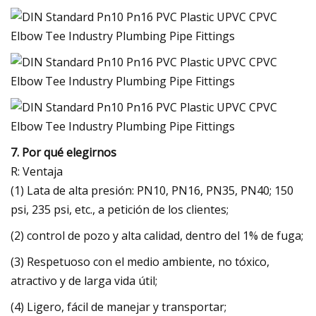
7. Por qué elegirnos
R: Ventaja
(1) Lata de alta presión: PN10, PN16, PN35, PN40; 150
psi, 235 psi, etc., a petición de los clientes;
(2) control de pozo y alta calidad, dentro del 1% de fuga;
(3) Respetuoso con el medio ambiente, no tóxico,
atractivo y de larga vida útil;
(4) Ligero, fácil de manejar y transportar;