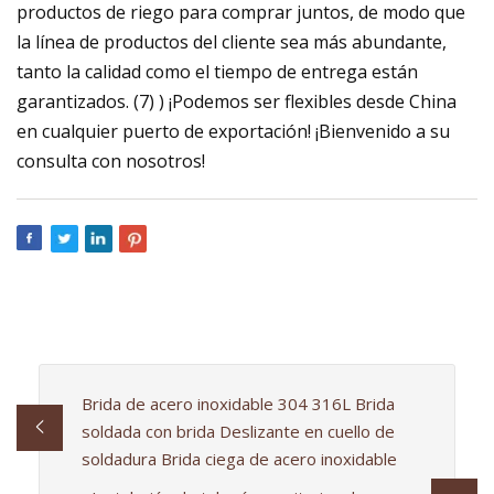
productos de riego para comprar juntos, de modo que
la línea de productos del cliente sea más abundante,
tanto la calidad como el tiempo de entrega están
garantizados. (7) ) ¡Podemos ser flexibles desde China
en cualquier puerto de exportación! ¡Bienvenido a su
consulta con nosotros!
Brida de acero inoxidable 304 316L Brida
soldada con brida Deslizante en cuello de
soldadura Brida ciega de acero inoxidable