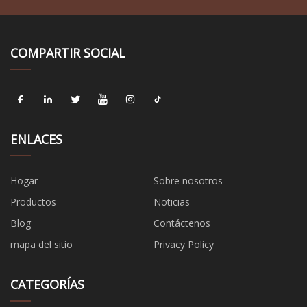
COMPARTIR SOCIAL
ENLACES
Hogar
Sobre nosotros
Productos
Noticias
Blog
Contáctenos
mapa del sitio
Privacy Policy
CATEGORÍAS