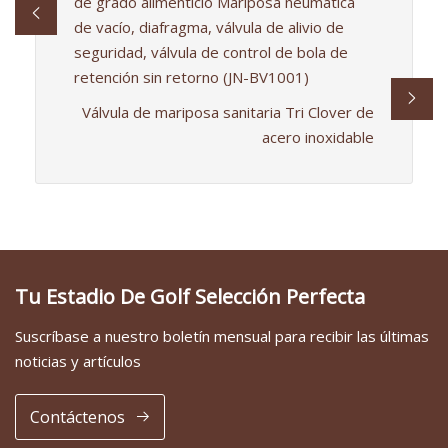
de grado alimenticio Mariposa neumática
de vacío, diafragma, válvula de alivio de
seguridad, válvula de control de bola de
retención sin retorno (JN-BV1001)
Válvula de mariposa sanitaria Tri Clover de
acero inoxidable
Tu Estadio De Golf Selección Perfecta
Suscríbase a nuestro boletín mensual para recibir las últimas
noticias y artículos
Contáctenos