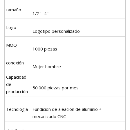
tamaño
1/2''- 4''
Logo
Logotipo personalizado
MOQ
1000 piezas
conexión
Mujer hombre
Capacidad
de
50.000 piezas por mes.
producción
Tecnología
Fundición de aleación de aluminio +
mecanizado CNC