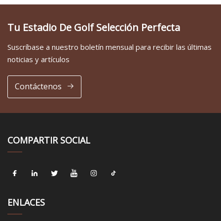
Tu Estadio De Golf Selección Perfecta
Suscríbase a nuestro boletín mensual para recibir las últimas
noticias y artículos
Contáctenos
COMPARTIR SOCIAL
ENLACES