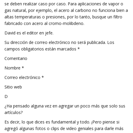
se deben realizar caso por caso. Para aplicaciones de vapor o
gas natural, por ejemplo, el acero al carbono no funciona bien a
altas temperaturas o presiones, por lo tanto, busque un filtro
fabricado con acero al cromo-molibdeno.
David es el editor en jefe.
Su dirección de correo electrónico no será publicada. Los
campos obligatorios están marcados *
Comentario
Nombre *
Correo electrónico *
Sitio web
D
¿Ha pensado alguna vez en agregar un poco más que solo sus
artículos?
Es decir, lo que dices es fundamental y todo. ¡Pero piense si
agregó algunas fotos o clips de video geniales para darle más