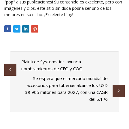
"pop" a sus publicaciones! Su contenido es excelente, pero con
imágenes y clips, este sitio sin duda podría ser uno de los
mejores en su nicho. ¡Excelente blog!
Plaintree Systems Inc. anuncia
nombramientos de CFO y COO
Se espera que el mercado mundial de
accesorios para tuberías alcance los USD
39 905 millones para 2027, con una CAGR
del 5,1 %