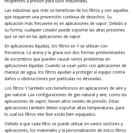
recipientes a presión para usos industriales.
Las industrias que más se benefician de los filtros y son aquellas
que requieren una prevención continua de desechos. Su
aplicación más frecuente es en aplicaciones de vapor. Debido a
su forma, cualquier colador puede soportar las altas presiones
que se ven en las aplicaciones de vapor.
En aplicaciones líquidas, los filtros en Y se utilizan con
frecuencia. La arena y la grava son dos formas predominantes
de escombros que pueden causar serios problemas en
aplicaciones líquidas. Cuando se usan junto con aplicaciones de
manejo de agua, los filtros ayudan a proteger el equipo contra
daños u obstrucciones por partículas no deseadas.
Los filtros Y también son beneficiosos en aplicaciones de aire y
gas natural. Las configuraciones de gas natural y aire, como las
aplicaciones de vapor, tienen altos niveles de presión. Estas
aplicaciones también deben soportar altas temperaturas, para
lo cual los filtros Vee Bee están bien equipados.
Debido a que cada filtro se puede utilizar en varios sectores y
aplicaciones, los materiales y la personalización de estos filtros