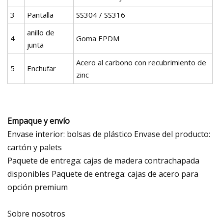
3
Pantalla
SS304 / SS316
anillo de
4
Goma EPDM
junta
Acero al carbono con recubrimiento de
5
Enchufar
zinc
Empaque y envío
Envase interior: bolsas de plástico Envase del producto:
cartón y palets
Paquete de entrega: cajas de madera contrachapada
disponibles Paquete de entrega: cajas de acero para
opción premium
Sobre nosotros