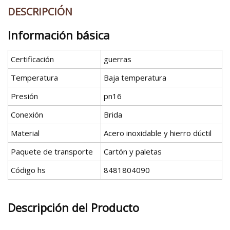
DESCRIPCIÓN
Información básica
Certificación
guerras
Temperatura
Baja temperatura
Presión
pn16
Conexión
Brida
Material
Acero inoxidable y hierro dúctil
Paquete de transporte
Cartón y paletas
Código hs
8481804090
Descripción del Producto