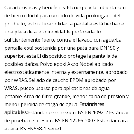
Características y beneficios:·El cuerpo y la cubierta son
de hierro dúctil para un ciclo de vida prolongado del
producto, estructura sólida.·La pantalla está hecha de
una placa de acero inoxidable perforada, lo
suficientemente fuerte contra el lavado con agua.·La
pantalla está sostenida por una pata para DN150 y
superior, esta El dispositivo protege la pantalla de
posibles daños.·Polvo epoxi Akzo Nobel aplicado
electrostáticamente interna y externamente, aprobado
por WRAS.·Sellado de caucho EPDM aprobado por
WRAS, puede usarse para aplicaciones de agua
potable.·Área de filtro grande, menor caída de presión y
menor pérdida de carga de agua .
Estándares
aplicables:
Estándar de conexión: BS EN 1092-2 Estándar
de prueba de presión: BS EN 12266-2003 Estándar cara
a cara: BS EN558-1 Serie1