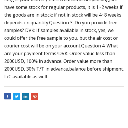
have some stock for regular products, it is 1~2 weeks if
the goods are in stock; if not in stock will be 4~8 weeks,
depends on quantity.Question 3: Do you provide free
samples? DVK: If samples available in stock, yes, we
could offer the free sample to you, but the air cost or
courier cost will be on your account.Question 4: What
are your payment terms?DVK: Order value less than
2000USD, 100% in advance. Order value more than
2000USD, 30% T/T in advance,balance before shipment.
L/C available as well.