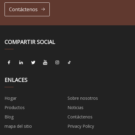
Contáctenos
COMPARTIR SOCIAL
ENLACES
Hogar
Sobre nosotros
Productos
Noticias
Blog
Contáctenos
mapa del sitio
Privacy Policy